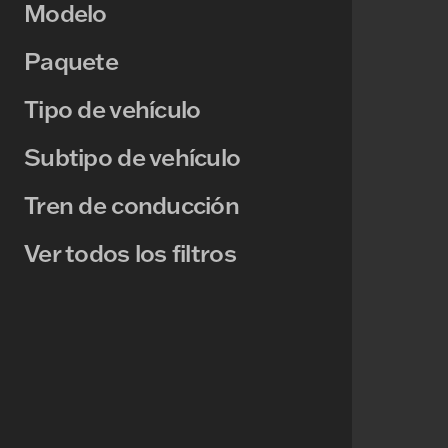
Modelo
Paquete
Tipo de vehículo
Subtipo de vehículo
Tren de conducción
Ver todos los filtros