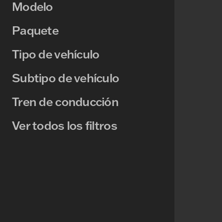
Modelo
Paquete
Tipo de vehículo
Subtipo de vehículo
Tren de conducción
Ver todos los filtros