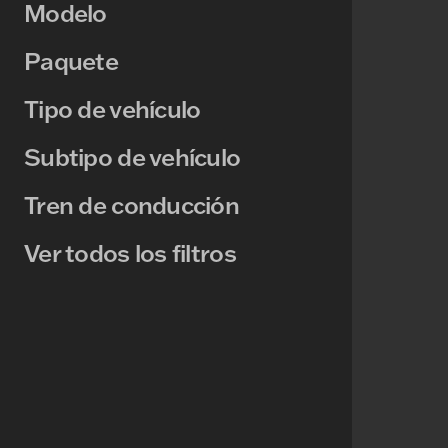
Modelo
Paquete
Tipo de vehículo
Subtipo de vehículo
Tren de conducción
Ver todos los filtros