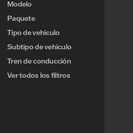
Modelo
Paquete
Tipo de vehículo
Subtipo de vehículo
Tren de conducción
Ver todos los filtros